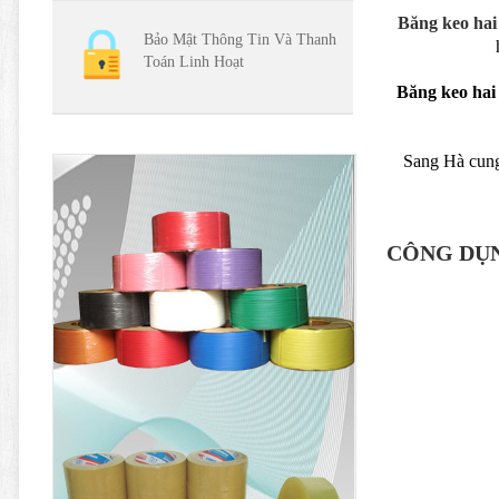
Băng keo hai
Bảo Mật Thông Tin Và Thanh
Toán Linh Hoạt
Băng keo hai
Sang Hà cun
CÔNG DỤN