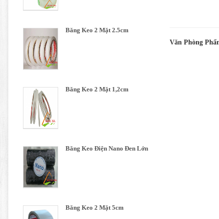
Băng Keo 2 Mặt 2.5cm
Văn Phòng Phẩm
Băng Keo 2 Mặt 1,2cm
Băng Keo Điện Nano Đen Lớn
Băng Keo 2 Mặt 5cm