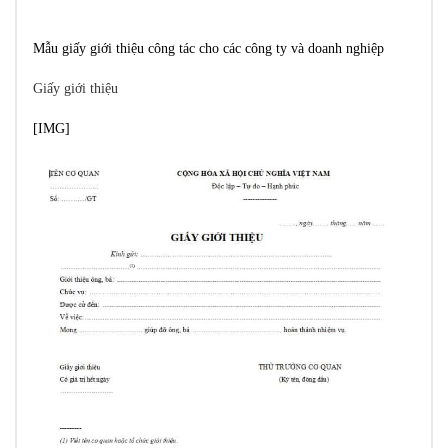
Mẫu giấy giới thiệu công tác cho các công ty và doanh nghiệp
Giấy giới thiệu
[​IMG]